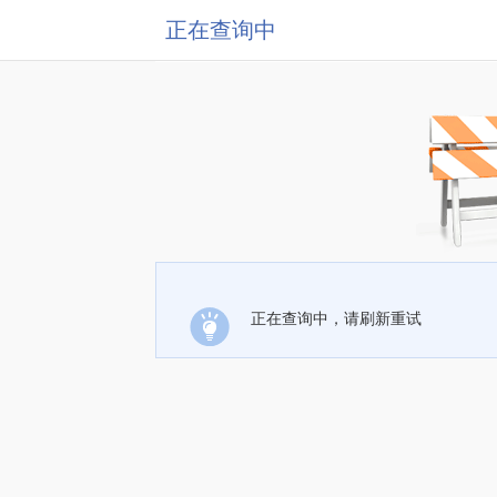
正在查询中
正在查询中，请刷新重试