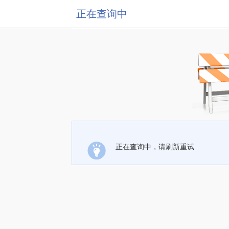
正在查询中
正在查询中，请刷新重试