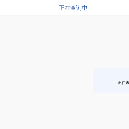
正在查询中
正在