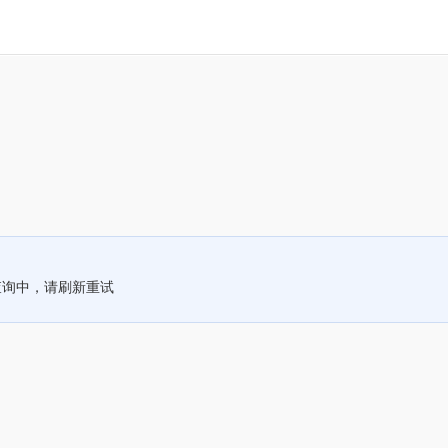
查询中，请刷新重试