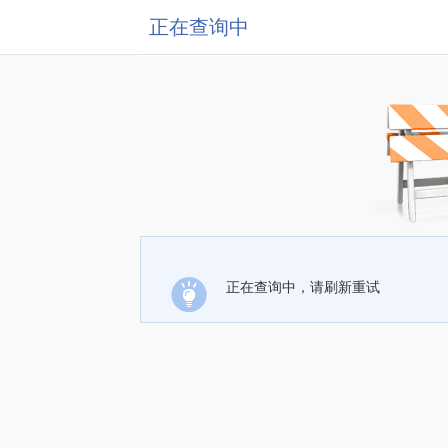
正在查询中
正在查询中，请刷新重试